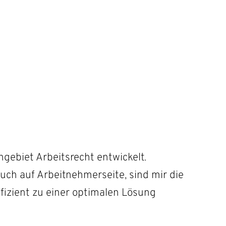
gebiet Arbeitsrecht entwickelt.
uch auf Arbeitnehmerseite, sind mir die
ffizient zu einer optimalen Lösung