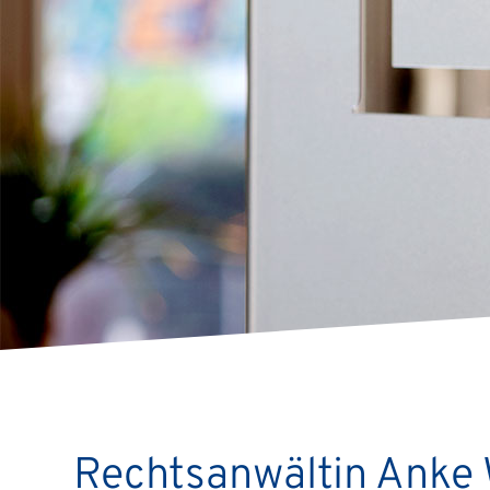
Rechtsanwältin Anke