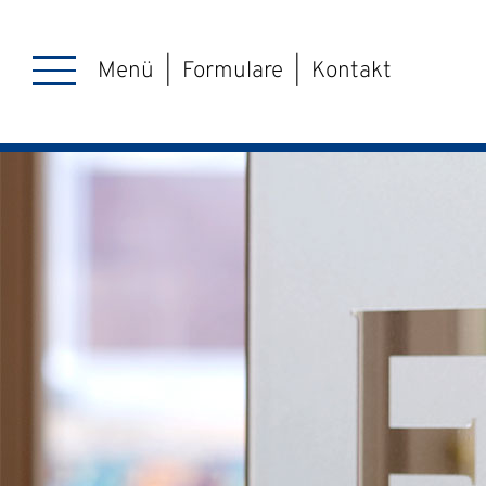
Menü
|
Formulare
|
Kontakt