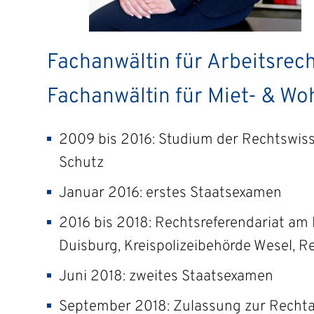
Fachanwältin für Arbeitsrec
Fachanwältin für Miet- & W
2009 bis 2016: Studium der Rechtswiss
Schutz
Januar 2016: erstes Staatsexamen
2016 bis 2018: Rechtsreferendariat am
Duisburg, Kreispolizeibehörde Wesel, R
Juni 2018: zweites Staatsexamen
September 2018: Zulassung zur Rechtan