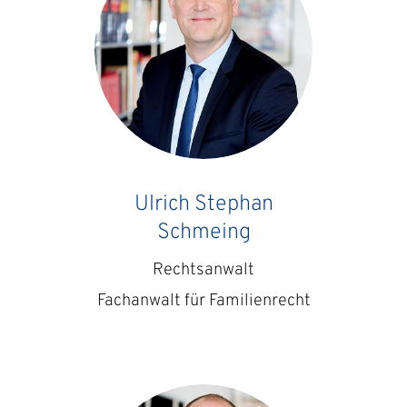
Ulrich Stephan
Schmeing
Rechtsanwalt
Fachanwalt für Familienrecht