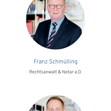
Franz Schmülling
Rechtsanwalt & Notar a.D.