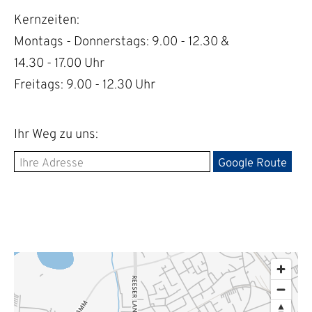
Kernzeiten:
Montags - Donnerstags: 9.00 - 12.30 &
14.30 - 17.00 Uhr
Freitags: 9.00 - 12.30 Uhr
Ihr Weg zu uns: